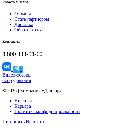
Работа с нами
Отзывы
Стать партнером
Доставка
Обратная связь
Контакты
8 800 333-58-60
Видео-обзоры
оборудования
© 2026 | Компания «Дэнкар»
Новости
Карьера
Политика конфиденциальности
Позвонить
Написать