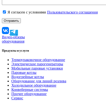
Я согласен с условиями
Пользовательского соглашения
Видео-обзоры
оборудования
Продукты и услуги
Термоупаковочное оборудование
Электрические парогенераторы
Мобильные паровые установки
Паровые котлы
Водогрейные котлы
Оборудование для линий розлива
Холодильное оборудование
Конвейерные системы
Прочее оборудование
Сервис