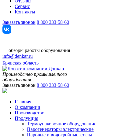
Отзывы
Сервис
Контакты
Заказать звонок
8 800 333-58-60
— обзоры работы оборудования
info@denkar.ru
Брянская область
Производство промышленного
оборудования
Заказать звонок
8 800 333-58-60
Главная
О компании
Производство
Продукция
Термоупаковочное оборудование
Парогенераторы электрические
Паровые и водогрейные котлы