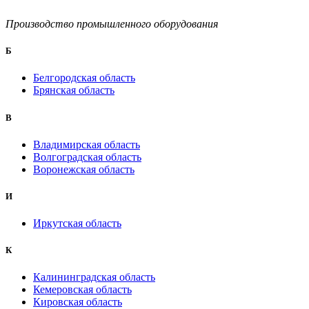
Производство промышленного оборудования
Б
Белгородская область
Брянская область
B
Владимирская область
Волгоградская область
Воронежская область
И
Иркутская область
К
Калининградская область
Кемеровская область
Кировская область