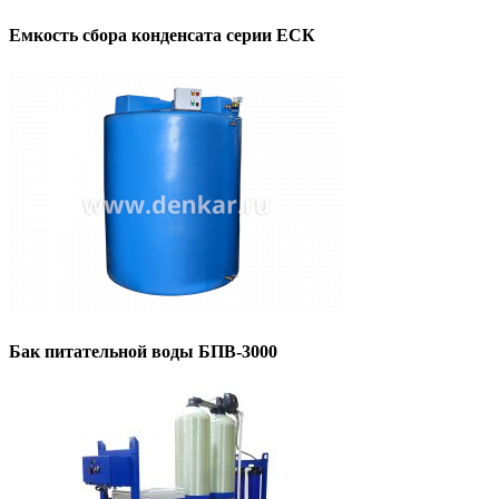
Емкость сбора конденсата серии ЕСК
Бак питательной воды БПВ-3000