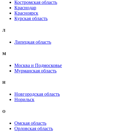
Костромская область
Краснодар
Красноярск
Курская область
Л
Липецкая область
М
Москва и Подмосковье
Мурманская область
Н
Новгородская область
Норильск
О
Омская область
Орловская область