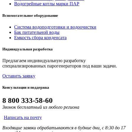
Водогрейные котлы марки ПАР
Вспомогательное оборудование
Система водоподготовки и водоочистки
Бак питательной воды
Емкость сбора конденсата
Индивидуальная разработка
Предлагаем индивидуальную разработку
специализированных парогенераторов под ваши задачи.
Оставить заявку
Консультация и поддержка
8 800 333-58-60
Звонок бесплатный из любого региона
Написать на почту
Входящие заявки обрабатываются в будние дни, с 8:30 до 17