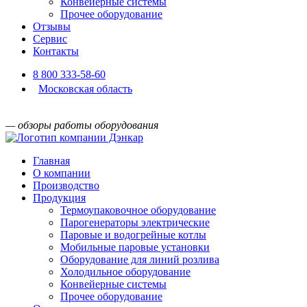
Конвейерные системы
Прочее оборудование
Отзывы
Сервис
Контакты
8 800 333-58-60
Московская область
— обзоры работы оборудования
Главная
О компании
Производство
Продукция
Термоупаковочное оборудование
Парогенераторы электрические
Паровые и водогрейные котлы
Мобильные паровые установки
Оборудование для линий розлива
Холодильное оборудование
Конвейерные системы
Прочее оборудование