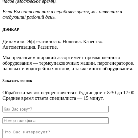
часов (Московское время).
Если Вы написали нам в нерабочее время, мы ответим в
следующий рабочий день.
ДЭНКАР
Динамизм. Эффективность. Новизна. Качество.
Автоматизация. Развитие.
Мы предлагаем широкий ассортимент промышленного
оборудования — термоупаковочных машин, парогенераторов,
паровых и водогрейных котлов, а также иного оборудования.
Заказать звонок
Обработка заявок осуществляется в будние дни с 8:30 до 17:00.
Среднее время ответа специалиста — 15 минут.