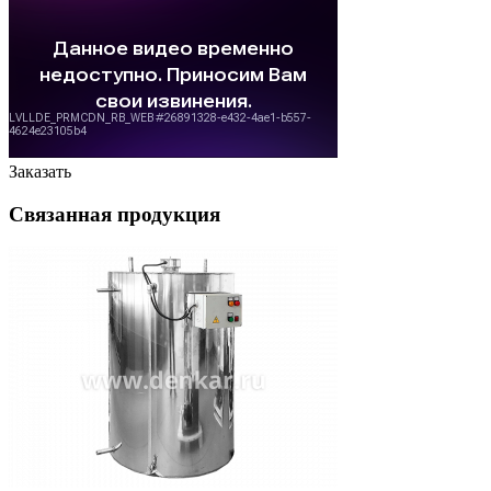
Заказать
Связанная продукция