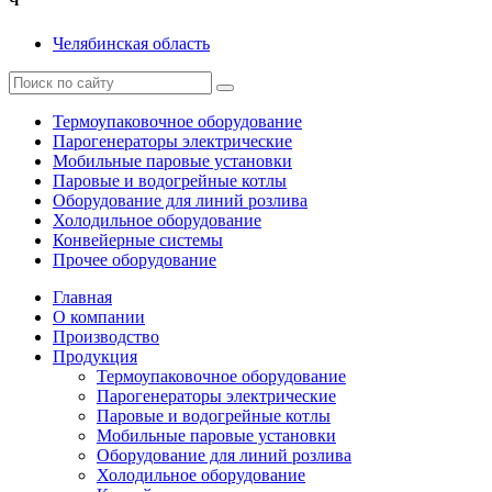
Ч
Челябинская область
Термоупаковочное оборудование
Парогенераторы электрические
Мобильные паровые установки
Паровые и водогрейные котлы
Оборудование для линий розлива
Холодильное оборудование
Конвейерные системы
Прочее оборудование
Главная
О компании
Производство
Продукция
Термоупаковочное оборудование
Парогенераторы электрические
Паровые и водогрейные котлы
Мобильные паровые установки
Оборудование для линий розлива
Холодильное оборудование