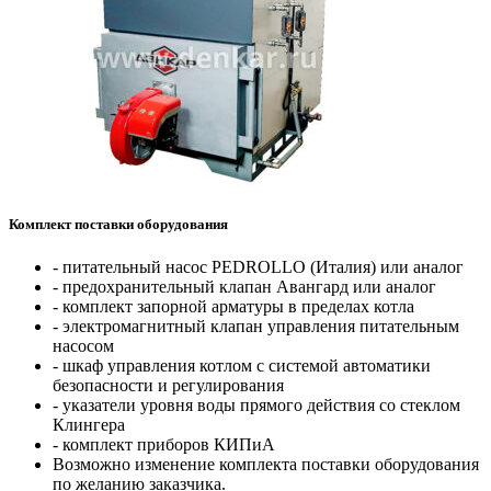
Комплект поставки оборудования
- питательный насос PEDROLLO (Италия) или аналог
- предохранительный клапан Авангард или аналог
- комплект запорной арматуры в пределах котла
- электромагнитный клапан управления питательным
насосом
- шкаф управления котлом с системой автоматики
безопасности и регулирования
- указатели уровня воды прямого действия со стеклом
Клингера
- комплект приборов КИПиА
Возможно изменение комплекта поставки оборудования
по желанию заказчика.