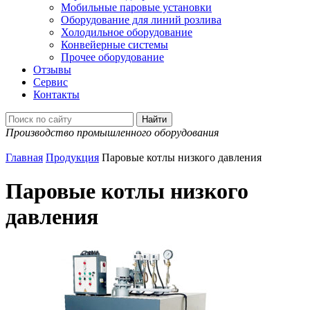
Мобильные паровые установки
Оборудование для линий розлива
Холодильное оборудование
Конвейерные системы
Прочее оборудование
Отзывы
Сервис
Контакты
Производство промышленного оборудования
Главная
Продукция
Паровые котлы низкого давления
Паровые котлы низкого
давления