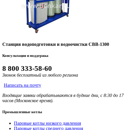
Станция водоподготовки и водоочистки СВВ-1300
Консультация и поддержка
8 800 333-58-60
Звонок бесплатный из любого региона
Написать на почту
Входящие заявки обрабатываются в будние дни, с 8:30 до 17
часов (Московское время).
Промышленные котлы
Паровые котлы низкого давления
Паровые котлы среднего давления