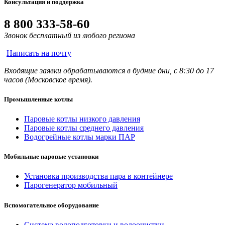
Консультация и поддержка
8 800 333-58-60
Звонок бесплатный из любого региона
Написать на почту
Входящие заявки обрабатываются в будние дни, с 8:30 до 17
часов (Московское время).
Промышленные котлы
Паровые котлы низкого давления
Паровые котлы среднего давления
Водогрейные котлы марки ПАР
Мобильные паровые установки
Установка производства пара в контейнере
Парогенератор мобильный
Вспомогательное оборудование
Система водоподготовки и водоочистки