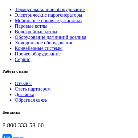
Термоупаковочное оборудование
Электрические парогенераторы
Мобильные паровые установки
Паровые котлы
Водогрейные котлы
Оборудование для линий розлива
Холодильное оборудование
Конвейерные системы
Прочее оборудование
Сервис
Работа с нами
Отзывы
Стать партнером
Доставка
Обратная связь
Контакты
8 800 333-58-60