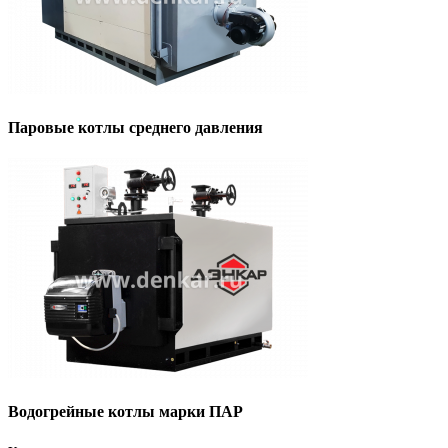
Паровые котлы среднего давления
Водогрейные котлы марки ПАР