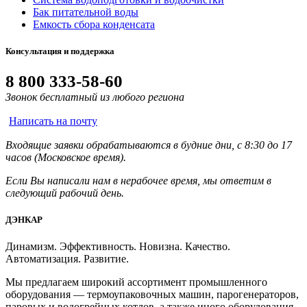
Бак питательной воды
Емкость сбора конденсата
Консультация и поддержка
8 800 333-58-60
Звонок бесплатный из любого региона
Написать на почту
Входящие заявки обрабатываются в будние дни, с 8:30 до 17
часов (Московское время).
Если Вы написали нам в нерабочее время, мы ответим в
следующий рабочий день.
ДЭНКАР
Динамизм. Эффективность. Новизна. Качество.
Автоматизация. Развитие.
Мы предлагаем широкий ассортимент промышленного
оборудования — термоупаковочных машин, парогенераторов,
паровых и водогрейных котлов, а также иного оборудования.