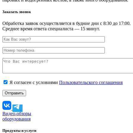
Заказать звонок
Обработка заявок осуществляется в будние дни с 8:30 до 17:00.
Среднее время ответа специалиста — 15 минут.
Я согласен с условиями
Пользовательского соглашения
Видео-обзоры
оборудования
Продукты и услуги