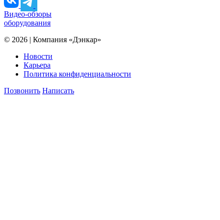
Видео-обзоры
оборудования
© 2026 | Компания «Дэнкар»
Новости
Карьера
Политика конфиденциальности
Позвонить
Написать