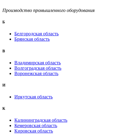
Производство промышленного оборудования
Б
Белгородская область
Брянская область
B
Владимирская область
Волгоградская область
Воронежская область
И
Иркутская область
К
Калининградская область
Кемеровская область
Кировская область