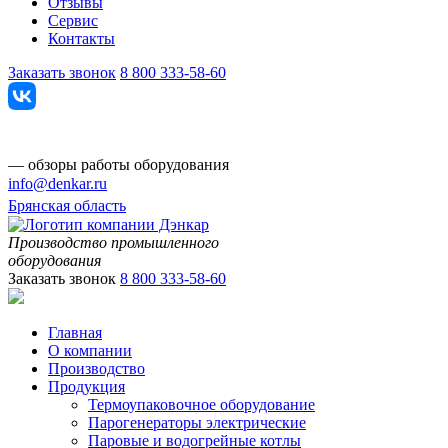
Отзывы
Сервис
Контакты
Заказать звонок
8 800 333-58-60
— обзоры работы оборудования
info@denkar.ru
Брянская область
Производство промышленного
оборудования
Заказать звонок
8 800 333-58-60
Главная
О компании
Производство
Продукция
Термоупаковочное оборудование
Парогенераторы электрические
Паровые и водогрейные котлы