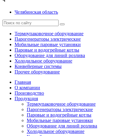
Ч
Челябинская область
Термоупаковочное оборудование
Парогенераторы электрические
Мобильные паровые установки
Паровые и водогрейные котлы
Оборудование для линий розлива
Холодильное оборудование
Конвейерные системы
Прочее оборудование
Главная
О компании
Производство
Продукция
Термоупаковочное оборудование
Парогенераторы электрические
Паровые и водогрейные котлы
Мобильные паровые установки
Оборудование для линий розлива
Холодильное оборудование