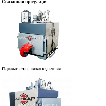
Связанная продукция
Паровые котлы низкого давления