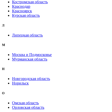
Костромская область
Краснодар
Красноярск
Курская область
Л
Липецкая область
М
Москва и Подмосковье
Мурманская область
Н
Новгородская область
Норильск
О
Омская область
Орловская область