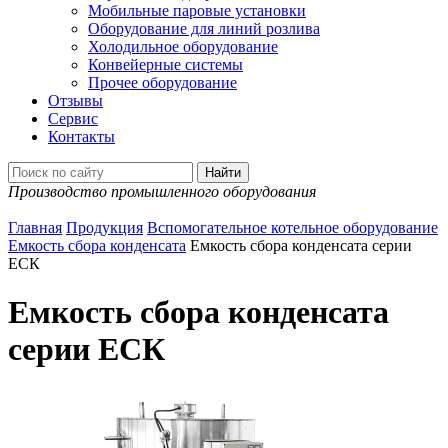
Мобильные паровые установки
Оборудование для линий розлива
Холодильное оборудование
Конвейерные системы
Прочее оборудование
Отзывы
Сервис
Контакты
Производство промышленного оборудования
Главная
Продукция
Вспомогательное котельное оборудование
Емкость сбора конденсата
Емкость сбора конденсата серии
ЕСК
Емкость сбора конденсата
серии ЕСК