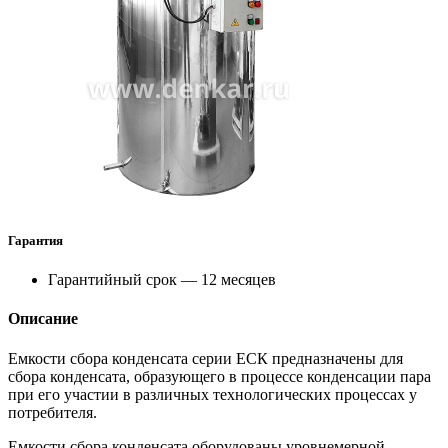
Гарантия
Гарантийный срок — 12 месяцев
Описание
Емкости сбора конденсата серии ЕСК предназначены для
сбора конденсата, образующего в процессе конденсации пара
при его участии в различных технологических процессах у
потребителя.
Емкости сбора конденсата оборудованы уровнемерной