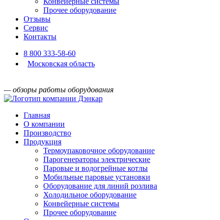
Конвейерные системы
Прочее оборудование
Отзывы
Сервис
Контакты
8 800 333-58-60
Московская область
— обзоры работы оборудования
Главная
О компании
Производство
Продукция
Термоупаковочное оборудование
Парогенераторы электрические
Паровые и водогрейные котлы
Мобильные паровые установки
Оборудование для линий розлива
Холодильное оборудование
Конвейерные системы
Прочее оборудование