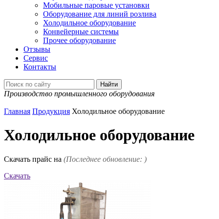
Мобильные паровые установки
Оборудование для линий розлива
Холодильное оборудование
Конвейерные системы
Прочее оборудование
Отзывы
Сервис
Контакты
Производство промышленного оборудования
Главная
Продукция
Холодильное оборудование
Холодильное оборудование
Скачать прайс на
(Последнее обновление: )
Скачать