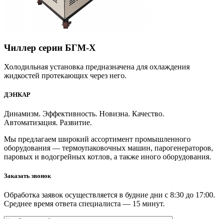
Чиллер серии БГМ-Х
Холодильная установка предназначена для охлаждения
жидкостей протекающих через него.
ДЭНКАР
Динамизм. Эффективность. Новизна. Качество.
Автоматизация. Развитие.
Мы предлагаем широкий ассортимент промышленного
оборудования — термоупаковочных машин, парогенераторов,
паровых и водогрейных котлов, а также иного оборудования.
Заказать звонок
Обработка заявок осуществляется в будние дни с 8:30 до 17:00.
Среднее время ответа специалиста — 15 минут.