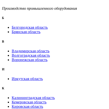
Производство промышленного оборудования
Б
Белгородская область
Брянская область
B
Владимирская область
Волгоградская область
Воронежская область
И
Иркутская область
К
Калининградская область
Кемеровская область
Кировская область