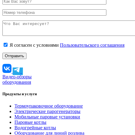
Я согласен с условиями
Пользовательского соглашения
Видео-обзоры
оборудования
Продукты и услуги
Термоупаковочное оборудование
Электрические парогенераторы
Мобильные паровые установки
Паровые котлы
Водогрейные котлы
Оборудование для линий розлива