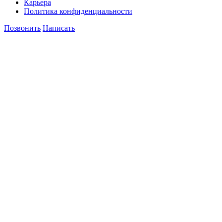
Карьера
Политика конфиденциальности
Позвонить
Написать