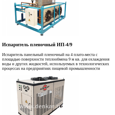
Испаритель пленочный ИП-4/9
Испаритель панельный пленочный на 4 плато-места с
площадью поверхности теплообмена 9 м кв. для охлаждения
воды и других жидкостей, используемых в технологических
процессах на предприятиях пищевой промышленности