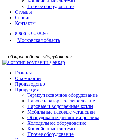
Конвейерные системы
Прочее оборудование
Отзывы
Сервис
Контакты
8 800 333-58-60
Московская область
— обзоры работы оборудования
Главная
О компании
Производство
Продукция
Термоупаковочное оборудование
Парогенераторы электрические
Паровые и водогрейные котлы
Мобильные паровые установки
Оборудование для линий розлива
Холодильное оборудование
Конвейерные системы
Прочее оборудование