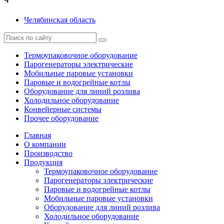
Ч
Челябинская область
Термоупаковочное оборудование
Парогенераторы электрические
Мобильные паровые установки
Паровые и водогрейные котлы
Оборудование для линий розлива
Холодильное оборудование
Конвейерные системы
Прочее оборудование
Главная
О компании
Производство
Продукция
Термоупаковочное оборудование
Парогенераторы электрические
Паровые и водогрейные котлы
Мобильные паровые установки
Оборудование для линий розлива
Холодильное оборудование