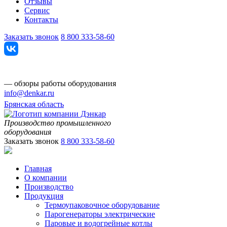
Отзывы
Сервис
Контакты
Заказать звонок
8 800 333-58-60
— обзоры работы оборудования
info@denkar.ru
Брянская область
Производство промышленного
оборудования
Заказать звонок
8 800 333-58-60
Главная
О компании
Производство
Продукция
Термоупаковочное оборудование
Парогенераторы электрические
Паровые и водогрейные котлы