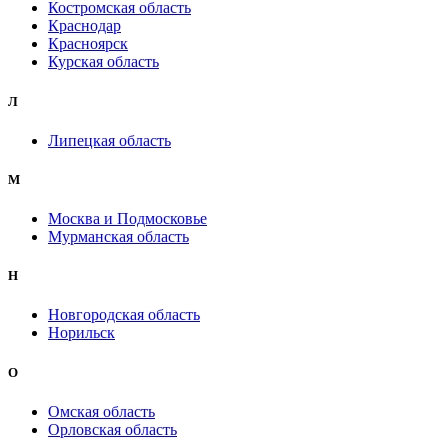
Костромская область
Краснодар
Красноярск
Курская область
Л
Липецкая область
М
Москва и Подмосковье
Мурманская область
Н
Новгородская область
Норильск
О
Омская область
Орловская область