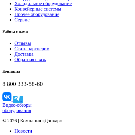
Холодильное оборудование
Конвейерные системы
Прочее оборудование
Сервис
Работа с нами
Отзывы
Стать партнером
Доставка
Обратная связь
Контакты
8 800 333-58-60
Видео-обзоры
оборудования
© 2026 | Компания «Дэнкар»
Новости